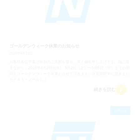
ゴールデンウィーク休業のお知らせ
2026年4月13日
お客様各位平素は格別のご高配を賜り、厚く御礼申し上げます。誠に勝
手ながら、2026年4月29日(水)、5月2日（土）〜5月6日（水）までの期
間をゴールデンウィーク休業とさせて頂きます。休業期間中に頂きまし
たＦＡＸ・メール […]
続きを読む
お知らせ