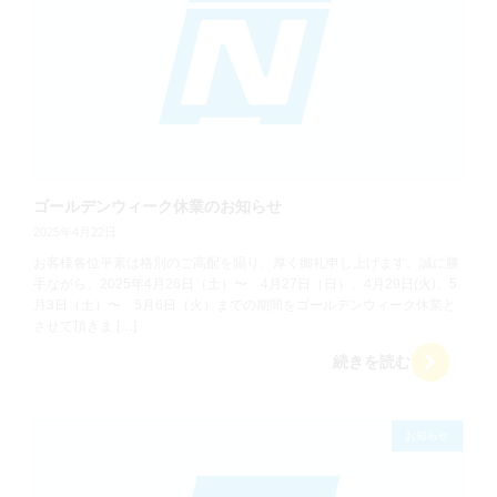
ゴールデンウィーク休業のお知らせ
2025年4月22日
お客様各位平素は格別のご高配を賜り、厚く御礼申し上げます。誠に勝
手ながら、2025年4月26日（土）〜 4月27日（日）、4月29日(火)、5
月3日（土）〜 5月6日（火）までの期間をゴールデンウィーク休業と
させて頂きま […]
続きを読む
お知らせ