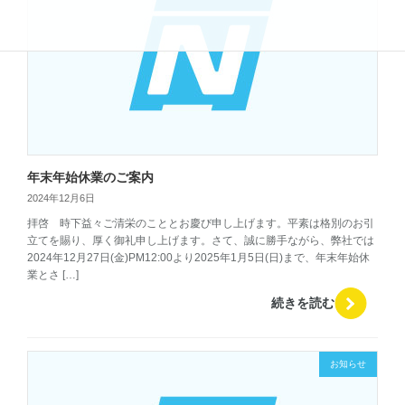
年末年始休業のご案内
2024年12月6日
拝啓 時下益々ご清栄のこととお慶び申し上げます。平素は格別のお引
立てを賜り、厚く御礼申し上げます。さて、誠に勝手ながら、弊社では
2024年12月27日(金)PM12:00より2025年1月5日(日)まで、年末年始休
業とさ […]
続きを読む
お知らせ