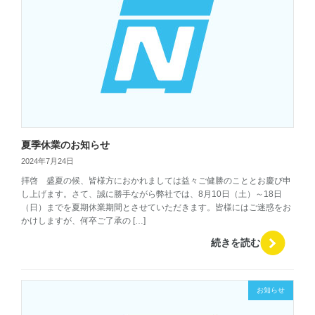
夏季休業のお知らせ
2024年7月24日
拝啓 盛夏の候、皆様方におかれましては益々ご健勝のこととお慶び申
し上げます。さて、誠に勝手ながら弊社では、8月10日（土）～18日
（日）までを夏期休業期間とさせていただきます。皆様にはご迷惑をお
かけしますが、何卒ご了承の […]
続きを読む
お知らせ