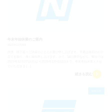
年末年始休業のご案内
2025年12月8日
拝啓 時下益々ご清栄のこととお慶び申し上げます。平素は格別のお引
立てを賜り、厚く御礼申し上げます。さて、誠に勝手ながら、弊社では
2025年12月27日(土)より2026年1月4日(日)まで、年末年始休業とさせ
ていただきま […]
続きを読む
お知らせ