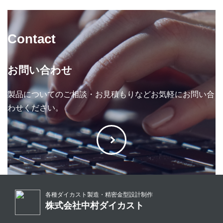
Contact
お問い合わせ
製品についてのご相談・お見積もりなどお気軽にお問い合
わせください。
各種ダイカスト製造・精密金型設計制作
株式会社中村ダイカスト