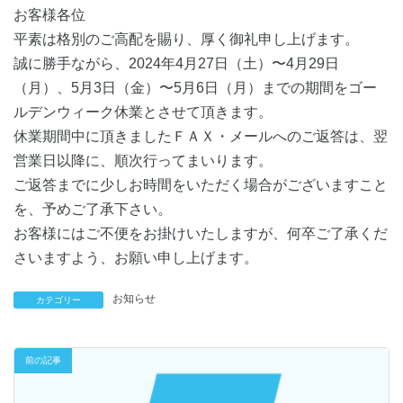
お客様各位
平素は格別のご高配を賜り、厚く御礼申し上げます。
誠に勝手ながら、2024年4月27日（土）〜4月29日
（月）、5月3日（金）〜5月6日（月）までの期間をゴー
ルデンウィーク休業とさせて頂きます。
休業期間中に頂きましたＦＡＸ・メールへのご返答は、翌
営業日以降に、順次行ってまいります。
ご返答までに少しお時間をいただく場合がございますこと
を、予めご了承下さい。
お客様にはご不便をお掛けいたしますが、何卒ご了承くだ
さいますよう、お願い申し上げます。
お知らせ
カテゴリー
前の記事