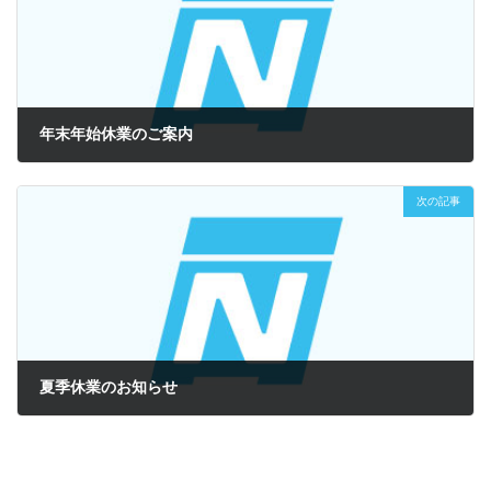
年末年始休業のご案内
2023年12月13日
次の記事
夏季休業のお知らせ
2024年7月24日